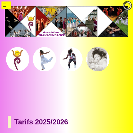
Tarifs 2025/2026