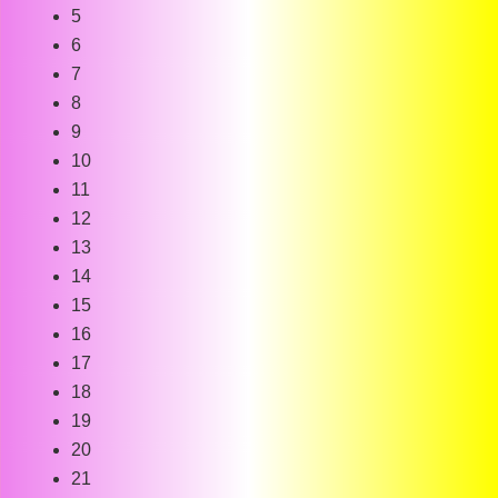
17
18
19
20
21
22
23
24
25