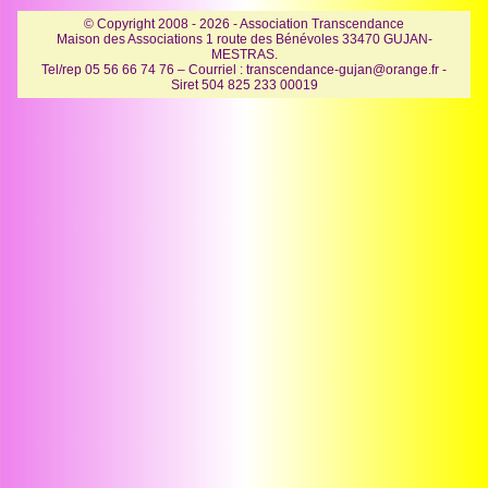
© Copyright 2008 - 2026 - Association Transcendance
Maison des Associations 1 route des Bénévoles 33470 GUJAN-
MESTRAS.
Tel/rep 05 56 66 74 76 – Courriel : transcendance-gujan@orange.fr -
Siret 504 825 233 00019