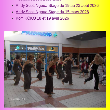
Andy Scott Ngoua Stage du 19 au 23 août 2026
Andy Scott Ngoua Stage du 15 mars 2026
Koffi KÔKÔ 18 et 19 avril 2026